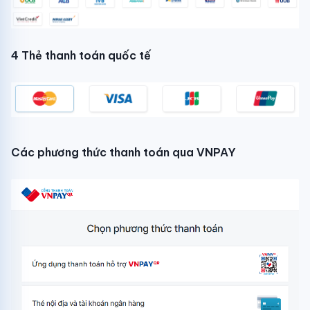
4 Thẻ thanh toán quốc tế
Các phương thức thanh toán qua VNPAY