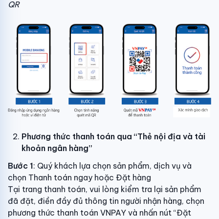
QR
Phương thức thanh toán qua “Thẻ nội địa và tài
khoản ngân hàng”
Bước 1
: Quý khách lựa chọn sản phẩm, dịch vụ và
chọn Thanh toán ngay hoặc Đặt hàng
Tại trang thanh toán, vui lòng kiểm tra lại sản phẩm
đã đặt, điền đầy đủ thông tin người nhận hàng, chọn
phương thức thanh toán VNPAY và nhấn nút “Đặt