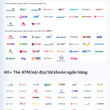
40+ Thẻ ATM/nội địa/tài khoản ngân hàng