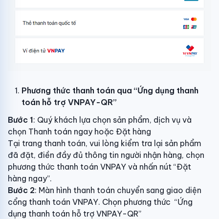
Phương thức thanh toán qua “Ứng dụng thanh
toán hỗ trợ VNPAY-QR”
Bước 1
: Quý khách lựa chọn sản phẩm, dịch vụ và
chọn Thanh toán ngay hoặc Đặt hàng
Tại trang thanh toán, vui lòng kiểm tra lại sản phẩm
đã đặt, điền đầy đủ thông tin người nhận hàng, chọn
phương thức thanh toán VNPAY và nhấn nút “Đặt
hàng ngay”.
Bước 2
: Màn hình thanh toán chuyển sang giao diện
cổng thanh toán VNPAY. Chọn phương thức “Ứng
dụng thanh toán hỗ trợ VNPAY-QR”