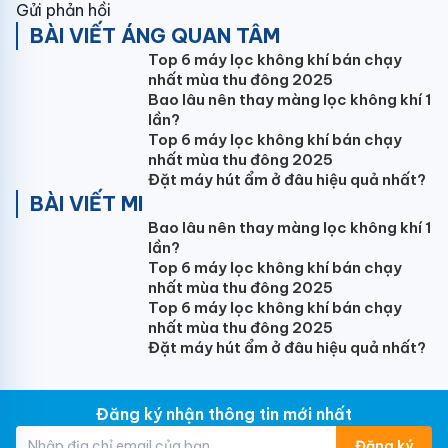
Gửi phản hồi
BÀI VIẾT ÁNG QUAN TÂM
Top 6 máy lọc không khí bán chạy
nhất mùa thu đông 2025
Bao lâu nên thay màng lọc không khí 1
lần?
Top 6 máy lọc không khí bán chạy
nhất mùa thu đông 2025
Đặt máy hút ẩm ở đâu hiệu quả nhất?
BÀI VIẾT MI
Bao lâu nên thay màng lọc không khí 1
lần?
Top 6 máy lọc không khí bán chạy
nhất mùa thu đông 2025
Top 6 máy lọc không khí bán chạy
nhất mùa thu đông 2025
Đặt máy hút ẩm ở đâu hiệu quả nhất?
Đăng ký nhận thông tin mới nhất
Đăng ký