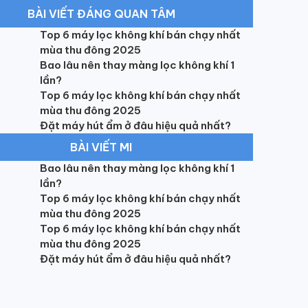
BÀI VIẾT ĐÁNG QUAN TÂM
Top 6 máy lọc không khí bán chạy nhất
mùa thu đông 2025
Bao lâu nên thay màng lọc không khí 1
lần?
Top 6 máy lọc không khí bán chạy nhất
mùa thu đông 2025
Đặt máy hút ẩm ở đâu hiệu quả nhất?
BÀI VIẾT MI
Bao lâu nên thay màng lọc không khí 1
lần?
Top 6 máy lọc không khí bán chạy nhất
mùa thu đông 2025
Top 6 máy lọc không khí bán chạy nhất
mùa thu đông 2025
Đặt máy hút ẩm ở đâu hiệu quả nhất?