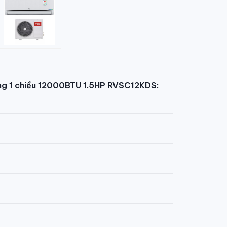
ng 1 chiều 12000BTU 1.5HP RVSC12KDS: