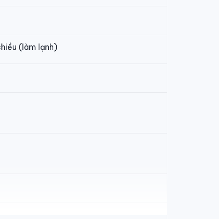
chiều (làm lạnh)