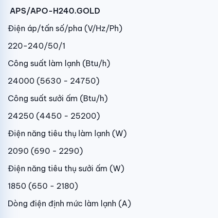
APS/APO-H240.GOLD
Điện áp/tấn số/pha (V/Hz/Ph)
220-240/50/1
Công suất làm lạnh (Btu/h)
24000 (5630 - 24750)
Công suất sưởi ấm (Btu/h)
24250 (4450 - 25200)
Điện năng tiêu thụ làm lạnh (W)
2090 (690 - 2290)
Điện năng tiêu thụ sưởi ấm (W)
1850 (650 - 2180)
Dòng điện định mức làm lạnh (A)