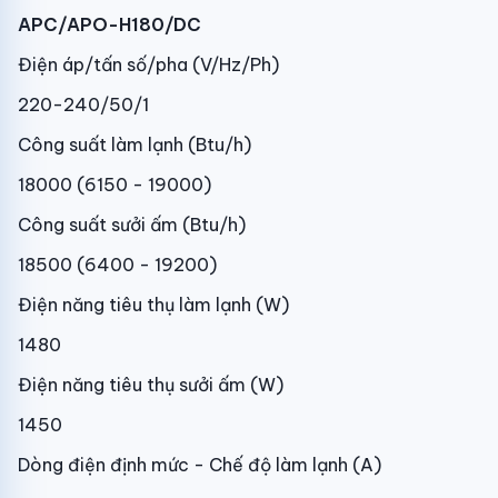
APC/APO-H180/DC​
Điện áp/tấn số/pha (V/Hz/Ph)
220-240/50/1
Công suất làm lạnh (Btu/h)
18000 (6150 - 19000)
Công suất sưởi ấm (Btu/h)
18500 (6400 - 19200)
Điện năng tiêu thụ làm lạnh (W)
1480
Điện năng tiêu thụ sưởi ấm (W)
1450
Dòng điện định mức - Chế độ làm lạnh (A)