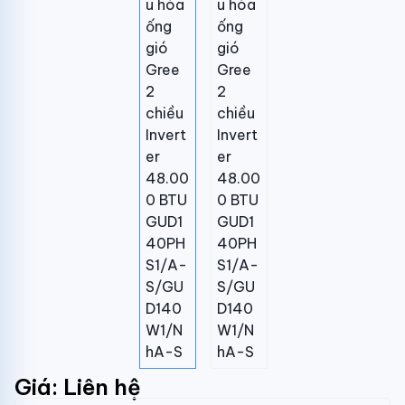
Giá: Liên hệ