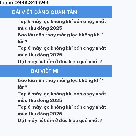
t mua:
0938.341.898
BÀI VIẾT ĐÁNG QUAN TÂM
Top 6 máy lọc không khí bán chạy nhất
mùa thu đông 2025
Bao lâu nên thay màng lọc không khí 1
lần?
Top 6 máy lọc không khí bán chạy nhất
mùa thu đông 2025
Đặt máy hút ẩm ở đâu hiệu quả nhất?
BÀI VIẾT MI
Bao lâu nên thay màng lọc không khí 1
lần?
Top 6 máy lọc không khí bán chạy nhất
mùa thu đông 2025
Top 6 máy lọc không khí bán chạy nhất
mùa thu đông 2025
Đặt máy hút ẩm ở đâu hiệu quả nhất?