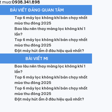
t mua:
0938.341.898
BÀI VIẾT ĐÁNG QUAN TÂM
Top 6 máy lọc không khí bán chạy nhất
mùa thu đông 2025
Bao lâu nên thay màng lọc không khí 1
lần?
Top 6 máy lọc không khí bán chạy nhất
mùa thu đông 2025
Đặt máy hút ẩm ở đâu hiệu quả nhất?
BÀI VIẾT MI
Bao lâu nên thay màng lọc không khí 1
lần?
Top 6 máy lọc không khí bán chạy nhất
mùa thu đông 2025
Top 6 máy lọc không khí bán chạy nhất
mùa thu đông 2025
Đặt máy hút ẩm ở đâu hiệu quả nhất?