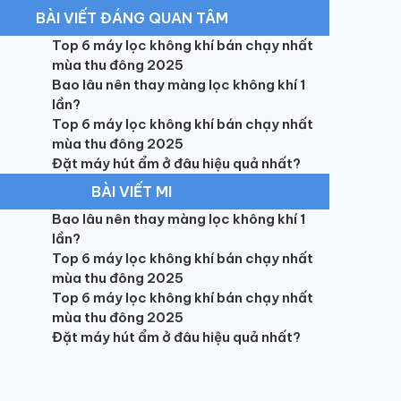
BÀI VIẾT ĐÁNG QUAN TÂM
Top 6 máy lọc không khí bán chạy nhất
mùa thu đông 2025
Bao lâu nên thay màng lọc không khí 1
lần?
Top 6 máy lọc không khí bán chạy nhất
mùa thu đông 2025
Đặt máy hút ẩm ở đâu hiệu quả nhất?
BÀI VIẾT MI
Bao lâu nên thay màng lọc không khí 1
lần?
Top 6 máy lọc không khí bán chạy nhất
mùa thu đông 2025
Top 6 máy lọc không khí bán chạy nhất
mùa thu đông 2025
Đặt máy hút ẩm ở đâu hiệu quả nhất?