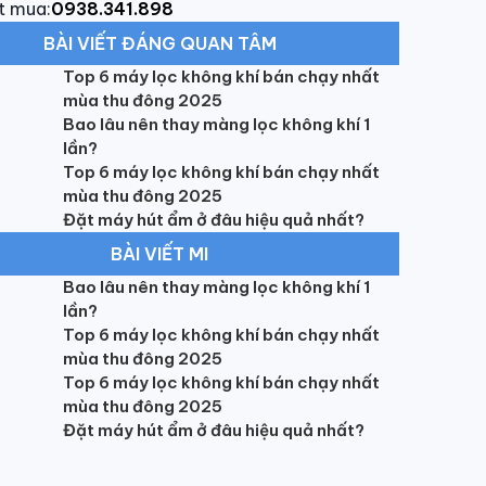
t mua:
0938.341.898
BÀI VIẾT ĐÁNG QUAN TÂM
Top 6 máy lọc không khí bán chạy nhất
mùa thu đông 2025
Bao lâu nên thay màng lọc không khí 1
lần?
Top 6 máy lọc không khí bán chạy nhất
mùa thu đông 2025
Đặt máy hút ẩm ở đâu hiệu quả nhất?
BÀI VIẾT MI
Bao lâu nên thay màng lọc không khí 1
lần?
Top 6 máy lọc không khí bán chạy nhất
mùa thu đông 2025
Top 6 máy lọc không khí bán chạy nhất
mùa thu đông 2025
Đặt máy hút ẩm ở đâu hiệu quả nhất?