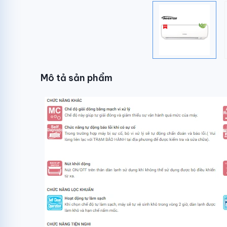
Mô tả sản phẩm