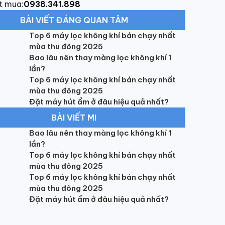
t mua:
0938.341.898
BÀI VIẾT ĐÁNG QUAN TÂM
Top 6 máy lọc không khí bán chạy nhất
mùa thu đông 2025
Bao lâu nên thay màng lọc không khí 1
lần?
Top 6 máy lọc không khí bán chạy nhất
mùa thu đông 2025
Đặt máy hút ẩm ở đâu hiệu quả nhất?
BÀI VIẾT MI
Bao lâu nên thay màng lọc không khí 1
lần?
Top 6 máy lọc không khí bán chạy nhất
mùa thu đông 2025
Top 6 máy lọc không khí bán chạy nhất
mùa thu đông 2025
Đặt máy hút ẩm ở đâu hiệu quả nhất?