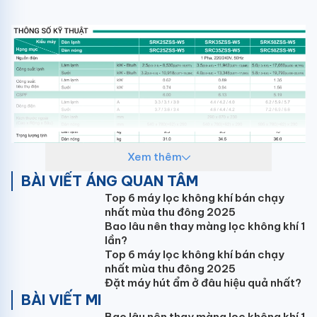
Xem thêm
BÀI VIẾT ÁNG QUAN TÂM
Top 6 máy lọc không khí bán chạy
nhất mùa thu đông 2025
Bao lâu nên thay màng lọc không khí 1
lần?
Top 6 máy lọc không khí bán chạy
nhất mùa thu đông 2025
Đặt máy hút ẩm ở đâu hiệu quả nhất?
BÀI VIẾT MI
Bao lâu nên thay màng lọc không khí 1