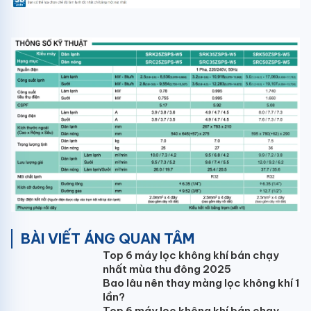
BÀI VIẾT ÁNG QUAN TÂM
Top 6 máy lọc không khí bán chạy
nhất mùa thu đông 2025
Bao lâu nên thay màng lọc không khí 1
lần?
Top 6 máy lọc không khí bán chạy