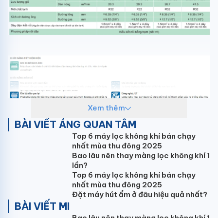
Xem thêm
BÀI VIẾT ÁNG QUAN TÂM
Top 6 máy lọc không khí bán chạy
nhất mùa thu đông 2025
Bao lâu nên thay màng lọc không khí 1
lần?
Top 6 máy lọc không khí bán chạy
nhất mùa thu đông 2025
Đặt máy hút ẩm ở đâu hiệu quả nhất?
BÀI VIẾT MI
Bao lâu nên thay màng lọc không khí 1