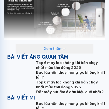
Xem thêm
BÀI VIẾT ÁNG QUAN TÂM
Top 6 máy lọc không khí bán chạy
nhất mùa thu đông 2025
Bao lâu nên thay màng lọc không khí 1
lần?
Top 6 máy lọc không khí bán chạy
nhất mùa thu đông 2025
Đặt máy hút ẩm ở đâu hiệu quả nhất?
BÀI VIẾT MI
Bao lâu nên thay màng lọc không khí 1
lần?