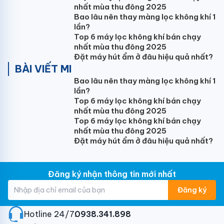
nhất mùa thu đông 2025
Bao lâu nên thay màng lọc không khí 1
lần?
Top 6 máy lọc không khí bán chạy
nhất mùa thu đông 2025
Đặt máy hút ẩm ở đâu hiệu quả nhất?
BÀI VIẾT MI
Bao lâu nên thay màng lọc không khí 1
lần?
Top 6 máy lọc không khí bán chạy
nhất mùa thu đông 2025
Top 6 máy lọc không khí bán chạy
nhất mùa thu đông 2025
Đặt máy hút ẩm ở đâu hiệu quả nhất?
Đăng ký nhận thông tin mới nhất
Đăng ký
Hotline 24/7:
0938.341.898