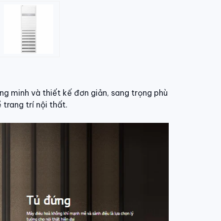
ng minh và thiết kế đơn giản, sang trọng phù
rang trí nội thất.