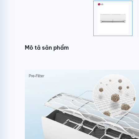
Mô tả sản phẩm