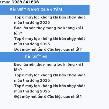
t mua:
0938.341.898
BÀI VIẾT ĐÁNG QUAN TÂM
Top 6 máy lọc không khí bán chạy nhất
mùa thu đông 2025
Bao lâu nên thay màng lọc không khí 1
lần?
Top 6 máy lọc không khí bán chạy nhất
mùa thu đông 2025
Đặt máy hút ẩm ở đâu hiệu quả nhất?
BÀI VIẾT MI
Bao lâu nên thay màng lọc không khí 1
lần?
Top 6 máy lọc không khí bán chạy nhất
mùa thu đông 2025
Top 6 máy lọc không khí bán chạy nhất
mùa thu đông 2025
Đặt máy hút ẩm ở đâu hiệu quả nhất?