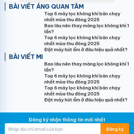
BÀI VIẾT ÁNG QUAN TÂM
Top 6 máy lọc không khí bán chạy
nhất mùa thu đông 2025
Bao lâu nên thay màng lọc không khí 1
lần?
Top 6 máy lọc không khí bán chạy
nhất mùa thu đông 2025
Đặt máy hút ẩm ở đâu hiệu quả nhất?
BÀI VIẾT MI
Bao lâu nên thay màng lọc không khí 1
lần?
Top 6 máy lọc không khí bán chạy
nhất mùa thu đông 2025
Top 6 máy lọc không khí bán chạy
nhất mùa thu đông 2025
Đặt máy hút ẩm ở đâu hiệu quả nhất?
Đăng ký nhận thông tin mới nhất
Đăng ký