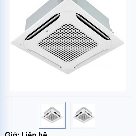
Giá: Liên hệ