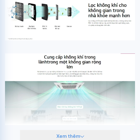
Xem thêm