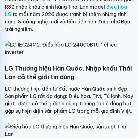
R32 nhập khẩu chính hãng Thái Lan model
điều hòa
LG
ra mắt năm 2026 được tranh bị thêm những tính
năng & công nghệ mới và tiên tiến hơn đang chờ Bạn
trải nghiệm.
LG Thương hiệu Hàn Quốc, Nhập khẩu Thái
Lan cả thế giới tin dùng
LG thương hiệu đến từ đất nước
Hàn Quốc
xinh đẹp.
Sản phẩm LG rất đa dạng: Điều hòa, Tivi, Tủ lạnh, Máy
giặt...được cả thế giới tin dùng. Chúng ta dễ dàng bắt
gặp sự hiện diện sản phẩm LG trong mỗi gia đình Việt.