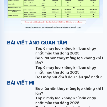
BÀI VIẾT ÁNG QUAN TÂM
Top 6 máy lọc không khí bán chạy
nhất mùa thu đông 2025
Bao lâu nên thay màng lọc không khí 1
lần?
Top 6 máy lọc không khí bán chạy
nhất mùa thu đông 2025
Đặt máy hút ẩm ở đâu hiệu quả nhất?
BÀI VIẾT MI
Bao lâu nên thay màng lọc không khí 1
lần?
Top 6 máy lọc không khí bán chạy
nhất mùa thu đông 2025