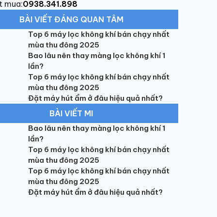
t mua:
0938.341.898
BÀI VIẾT ĐÁNG QUAN TÂM
Top 6 máy lọc không khí bán chạy nhất
mùa thu đông 2025
Bao lâu nên thay màng lọc không khí 1
lần?
Top 6 máy lọc không khí bán chạy nhất
mùa thu đông 2025
Đặt máy hút ẩm ở đâu hiệu quả nhất?
BÀI VIẾT MI
Bao lâu nên thay màng lọc không khí 1
lần?
Top 6 máy lọc không khí bán chạy nhất
mùa thu đông 2025
Top 6 máy lọc không khí bán chạy nhất
mùa thu đông 2025
Đặt máy hút ẩm ở đâu hiệu quả nhất?