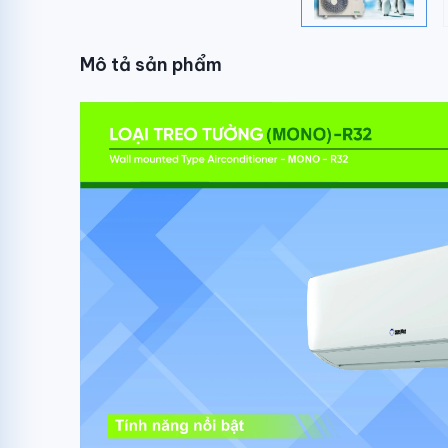
Mô tả sản phẩm