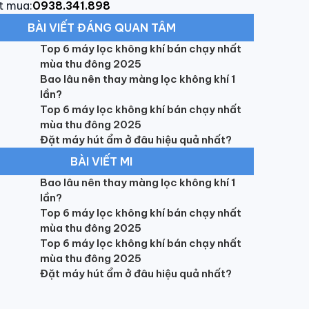
t mua:
0938.341.898
BÀI VIẾT ĐÁNG QUAN TÂM
Top 6 máy lọc không khí bán chạy nhất
mùa thu đông 2025
Bao lâu nên thay màng lọc không khí 1
lần?
Top 6 máy lọc không khí bán chạy nhất
mùa thu đông 2025
Đặt máy hút ẩm ở đâu hiệu quả nhất?
BÀI VIẾT MI
Bao lâu nên thay màng lọc không khí 1
lần?
Top 6 máy lọc không khí bán chạy nhất
mùa thu đông 2025
Top 6 máy lọc không khí bán chạy nhất
mùa thu đông 2025
Đặt máy hút ẩm ở đâu hiệu quả nhất?