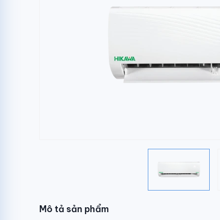
Mô tả sản phẩm