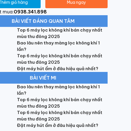
Thêm giỏ hàng
Mua ngay
t mua:
0938.341.898
BÀI VIẾT ĐÁNG QUAN TÂM
Top 6 máy lọc không khí bán chạy nhất
mùa thu đông 2025
Bao lâu nên thay màng lọc không khí 1
lần?
Top 6 máy lọc không khí bán chạy nhất
mùa thu đông 2025
Đặt máy hút ẩm ở đâu hiệu quả nhất?
BÀI VIẾT MI
Bao lâu nên thay màng lọc không khí 1
lần?
Top 6 máy lọc không khí bán chạy nhất
mùa thu đông 2025
Top 6 máy lọc không khí bán chạy nhất
mùa thu đông 2025
Đặt máy hút ẩm ở đâu hiệu quả nhất?