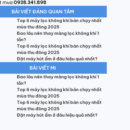
t mua:
0938.341.898
BÀI VIẾT ĐÁNG QUAN TÂM
Top 6 máy lọc không khí bán chạy nhất
mùa thu đông 2025
Bao lâu nên thay màng lọc không khí 1
lần?
Top 6 máy lọc không khí bán chạy nhất
mùa thu đông 2025
Đặt máy hút ẩm ở đâu hiệu quả nhất?
BÀI VIẾT MI
Bao lâu nên thay màng lọc không khí 1
lần?
Top 6 máy lọc không khí bán chạy nhất
mùa thu đông 2025
Top 6 máy lọc không khí bán chạy nhất
mùa thu đông 2025
Đặt máy hút ẩm ở đâu hiệu quả nhất?