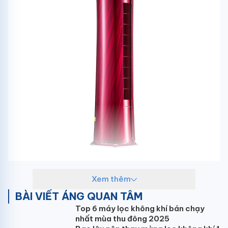
Xem thêm
BÀI VIẾT ÁNG QUAN TÂM
Top 6 máy lọc không khí bán chạy
nhất mùa thu đông 2025