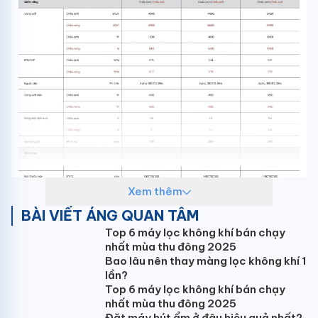
Xem thêm
BÀI VIẾT ÁNG QUAN TÂM
Top 6 máy lọc không khí bán chạy
nhất mùa thu đông 2025
Bao lâu nên thay màng lọc không khí 1
lần?
Top 6 máy lọc không khí bán chạy
nhất mùa thu đông 2025
Đặt máy hút ẩm ở đâu hiệu quả nhất?