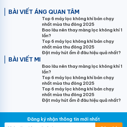
BÀI VIẾT ÁNG QUAN TÂM
Top 6 máy lọc không khí bán chạy
nhất mùa thu đông 2025
Bao lâu nên thay màng lọc không khí 1
lần?
Top 6 máy lọc không khí bán chạy
nhất mùa thu đông 2025
Đặt máy hút ẩm ở đâu hiệu quả nhất?
BÀI VIẾT MI
Bao lâu nên thay màng lọc không khí 1
lần?
Top 6 máy lọc không khí bán chạy
nhất mùa thu đông 2025
Top 6 máy lọc không khí bán chạy
nhất mùa thu đông 2025
Đặt máy hút ẩm ở đâu hiệu quả nhất?
Đăng ký nhận thông tin mới nhất