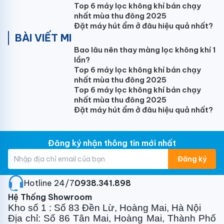
Top 6 máy lọc không khí bán chạy
nhất mùa thu đông 2025
Đặt máy hút ẩm ở đâu hiệu quả nhất?
BÀI VIẾT MI
Bao lâu nên thay màng lọc không khí 1
lần?
Top 6 máy lọc không khí bán chạy
nhất mùa thu đông 2025
Top 6 máy lọc không khí bán chạy
nhất mùa thu đông 2025
Đặt máy hút ẩm ở đâu hiệu quả nhất?
Đăng ký nhận thông tin mới nhất
Đăng ký
Hotline 24/7:
0938.341.898
Hệ Thống Showroom
Kho số 1 : Số 83 Đền Lừ, Hoàng Mai, Hà Nội
Địa chỉ: Số 86 Tân Mai, Hoàng Mai, Thành Phố