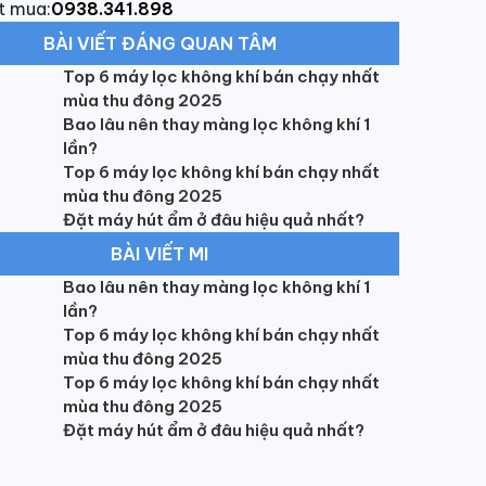
t mua:
0938.341.898
BÀI VIẾT ĐÁNG QUAN TÂM
Top 6 máy lọc không khí bán chạy nhất
mùa thu đông 2025
Bao lâu nên thay màng lọc không khí 1
lần?
Top 6 máy lọc không khí bán chạy nhất
mùa thu đông 2025
Đặt máy hút ẩm ở đâu hiệu quả nhất?
BÀI VIẾT MI
Bao lâu nên thay màng lọc không khí 1
lần?
Top 6 máy lọc không khí bán chạy nhất
mùa thu đông 2025
Top 6 máy lọc không khí bán chạy nhất
mùa thu đông 2025
Đặt máy hút ẩm ở đâu hiệu quả nhất?