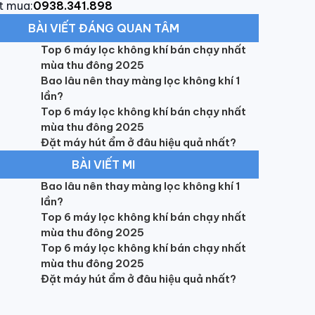
t mua:
0938.341.898
BÀI VIẾT ĐÁNG QUAN TÂM
Top 6 máy lọc không khí bán chạy nhất
mùa thu đông 2025
Bao lâu nên thay màng lọc không khí 1
lần?
Top 6 máy lọc không khí bán chạy nhất
mùa thu đông 2025
Đặt máy hút ẩm ở đâu hiệu quả nhất?
BÀI VIẾT MI
Bao lâu nên thay màng lọc không khí 1
lần?
Top 6 máy lọc không khí bán chạy nhất
mùa thu đông 2025
Top 6 máy lọc không khí bán chạy nhất
mùa thu đông 2025
Đặt máy hút ẩm ở đâu hiệu quả nhất?