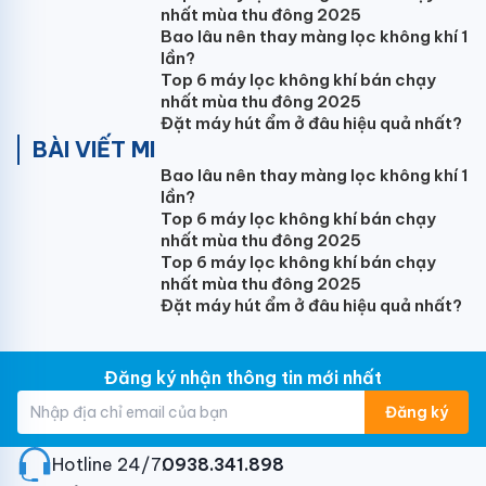
nhất mùa thu đông 2025
Bao lâu nên thay màng lọc không khí 1
lần?
Top 6 máy lọc không khí bán chạy
nhất mùa thu đông 2025
Đặt máy hút ẩm ở đâu hiệu quả nhất?
BÀI VIẾT MI
Bao lâu nên thay màng lọc không khí 1
lần?
Top 6 máy lọc không khí bán chạy
nhất mùa thu đông 2025
Top 6 máy lọc không khí bán chạy
nhất mùa thu đông 2025
Đặt máy hút ẩm ở đâu hiệu quả nhất?
Đăng ký nhận thông tin mới nhất
Đăng ký
Hotline 24/7:
0938.341.898