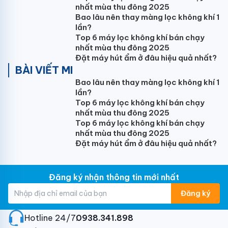
nhất mùa thu đông 2025
Bao lâu nên thay màng lọc không khí 1
lần?
Top 6 máy lọc không khí bán chạy
nhất mùa thu đông 2025
Đặt máy hút ẩm ở đâu hiệu quả nhất?
BÀI VIẾT MI
Bao lâu nên thay màng lọc không khí 1
lần?
Top 6 máy lọc không khí bán chạy
nhất mùa thu đông 2025
Top 6 máy lọc không khí bán chạy
nhất mùa thu đông 2025
Đặt máy hút ẩm ở đâu hiệu quả nhất?
Đăng ký nhận thông tin mới nhất
Đăng ký
Hotline 24/7:
0938.341.898