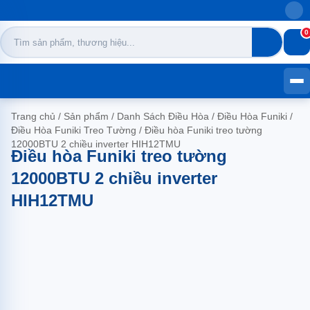
Khuyến 
0
Trang chủ
/
Sản phẩm
/
Danh Sách Điều Hòa
/
Điều Hòa Funiki
/
Điều Hòa Funiki Treo Tường
/
Điều hòa Funiki treo tường
12000BTU 2 chiều inverter HIH12TMU
Điều hòa Funiki treo tường
12000BTU 2 chiều inverter
HIH12TMU