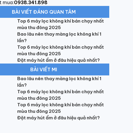
t mua:
0938.341.898
BÀI VIẾT ĐÁNG QUAN TÂM
Top 6 máy lọc không khí bán chạy nhất
mùa thu đông 2025
Bao lâu nên thay màng lọc không khí 1
lần?
Top 6 máy lọc không khí bán chạy nhất
mùa thu đông 2025
Đặt máy hút ẩm ở đâu hiệu quả nhất?
BÀI VIẾT MI
Bao lâu nên thay màng lọc không khí 1
lần?
Top 6 máy lọc không khí bán chạy nhất
mùa thu đông 2025
Top 6 máy lọc không khí bán chạy nhất
mùa thu đông 2025
Đặt máy hút ẩm ở đâu hiệu quả nhất?