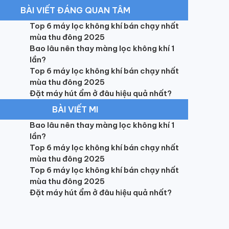
BÀI VIẾT ĐÁNG QUAN TÂM
Top 6 máy lọc không khí bán chạy nhất
mùa thu đông 2025
Bao lâu nên thay màng lọc không khí 1
lần?
Top 6 máy lọc không khí bán chạy nhất
mùa thu đông 2025
Đặt máy hút ẩm ở đâu hiệu quả nhất?
BÀI VIẾT MI
Bao lâu nên thay màng lọc không khí 1
lần?
Top 6 máy lọc không khí bán chạy nhất
mùa thu đông 2025
Top 6 máy lọc không khí bán chạy nhất
mùa thu đông 2025
Đặt máy hút ẩm ở đâu hiệu quả nhất?