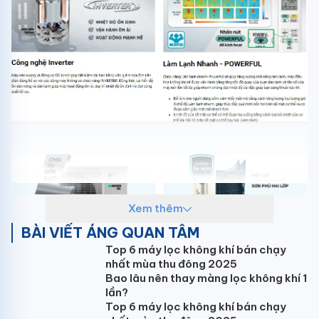
Xem thêm
BÀI VIẾT ÁNG QUAN TÂM
Top 6 máy lọc không khí bán chạy
nhất mùa thu đông 2025
Bao lâu nên thay màng lọc không khí 1
lần?
Top 6 máy lọc không khí bán chạy