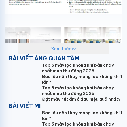
Xem thêm
BÀI VIẾT ÁNG QUAN TÂM
Top 6 máy lọc không khí bán chạy
nhất mùa thu đông 2025
Bao lâu nên thay màng lọc không khí 1
lần?
Top 6 máy lọc không khí bán chạy
nhất mùa thu đông 2025
Đặt máy hút ẩm ở đâu hiệu quả nhất?
BÀI VIẾT MI
Bao lâu nên thay màng lọc không khí 1
lần?
Top 6 máy lọc không khí bán chạy