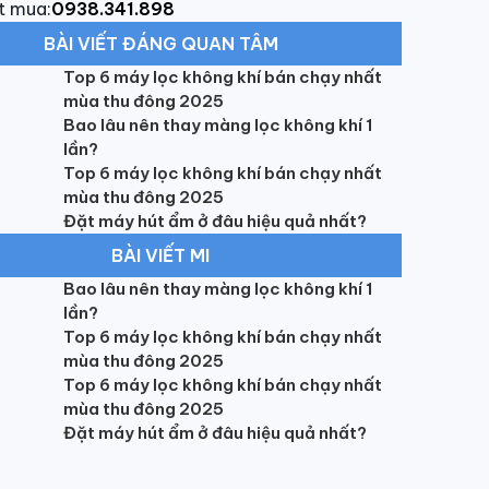
t mua:
0938.341.898
BÀI VIẾT ĐÁNG QUAN TÂM
Top 6 máy lọc không khí bán chạy nhất
mùa thu đông 2025
Bao lâu nên thay màng lọc không khí 1
lần?
Top 6 máy lọc không khí bán chạy nhất
mùa thu đông 2025
Đặt máy hút ẩm ở đâu hiệu quả nhất?
BÀI VIẾT MI
Bao lâu nên thay màng lọc không khí 1
lần?
Top 6 máy lọc không khí bán chạy nhất
mùa thu đông 2025
Top 6 máy lọc không khí bán chạy nhất
mùa thu đông 2025
Đặt máy hút ẩm ở đâu hiệu quả nhất?