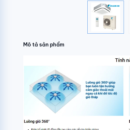
Mô tả sản phẩm