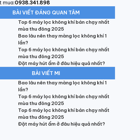
t mua:
0938.341.898
BÀI VIẾT ĐÁNG QUAN TÂM
Top 6 máy lọc không khí bán chạy nhất
mùa thu đông 2025
Bao lâu nên thay màng lọc không khí 1
lần?
Top 6 máy lọc không khí bán chạy nhất
mùa thu đông 2025
Đặt máy hút ẩm ở đâu hiệu quả nhất?
BÀI VIẾT MI
Bao lâu nên thay màng lọc không khí 1
lần?
Top 6 máy lọc không khí bán chạy nhất
mùa thu đông 2025
Top 6 máy lọc không khí bán chạy nhất
mùa thu đông 2025
Đặt máy hút ẩm ở đâu hiệu quả nhất?