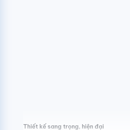
Thiết kế sang trọng, hiện đại