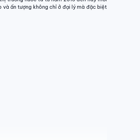
 và ấn tượng không chỉ ở đại lý mà đặc biệt