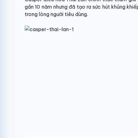
gần 10 năm nhưng đã tạo ra sức hút khủng khiếp
trong lòng người tiêu dùng.