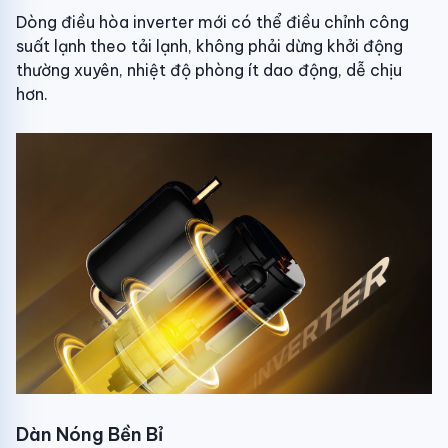
Dòng điều hòa inverter mới có thể điều chỉnh công
suất lạnh theo tải lạnh, không phải dừng khởi động
thường xuyên, nhiệt độ phòng ít dao động, dễ chịu
hơn.
Dàn Nóng Bền Bỉ