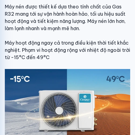
Máy nén được thiết kế dựa theo tính chất của Gas
R32 mang tới sự vận hành hoàn hảo, tối ưu hiệu suất
hoạt động và tiết kiệm năng lượng. Máy nén lớn hơn,
làm lạnh nhanh và mạnh mẽ hơn.
Máy hoạt động ngay cả trong điều kiện thời tiết khắc
nghiệt. Phạm vi hoạt động rộng với nhiệt độ ngoài trời
từ -15°C đến 49°C