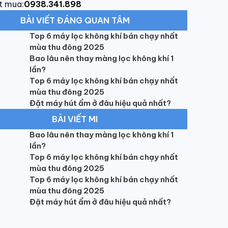
t mua:
0938.341.898
BÀI VIẾT ĐÁNG QUAN TÂM
Top 6 máy lọc không khí bán chạy nhất
mùa thu đông 2025
Bao lâu nên thay màng lọc không khí 1
lần?
Top 6 máy lọc không khí bán chạy nhất
mùa thu đông 2025
Đặt máy hút ẩm ở đâu hiệu quả nhất?
BÀI VIẾT MI
Bao lâu nên thay màng lọc không khí 1
lần?
Top 6 máy lọc không khí bán chạy nhất
mùa thu đông 2025
Top 6 máy lọc không khí bán chạy nhất
mùa thu đông 2025
Đặt máy hút ẩm ở đâu hiệu quả nhất?