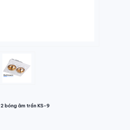
2 bóng âm trần KS-9