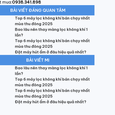
t mua:
0938.341.898
BÀI VIẾT ĐÁNG QUAN TÂM
Top 6 máy lọc không khí bán chạy nhất
mùa thu đông 2025
Bao lâu nên thay màng lọc không khí 1
lần?
Top 6 máy lọc không khí bán chạy nhất
mùa thu đông 2025
Đặt máy hút ẩm ở đâu hiệu quả nhất?
BÀI VIẾT MI
Bao lâu nên thay màng lọc không khí 1
lần?
Top 6 máy lọc không khí bán chạy nhất
mùa thu đông 2025
Top 6 máy lọc không khí bán chạy nhất
mùa thu đông 2025
Đặt máy hút ẩm ở đâu hiệu quả nhất?