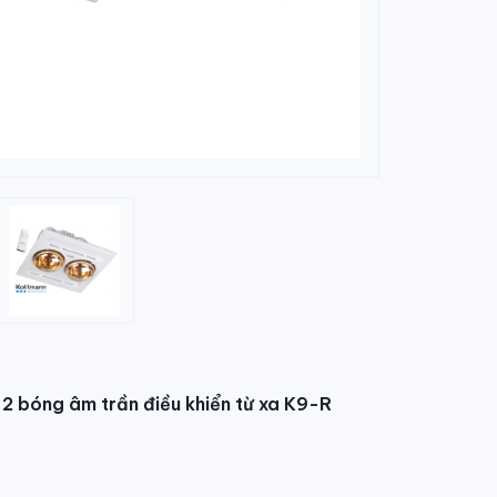
2 bóng âm trần điều khiển từ xa K9-R