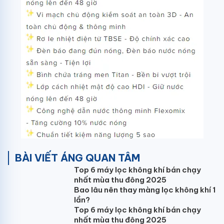
BÀI VIẾT ÁNG QUAN TÂM
Top 6 máy lọc không khí bán chạy
nhất mùa thu đông 2025
Bao lâu nên thay màng lọc không khí 1
lần?
Top 6 máy lọc không khí bán chạy
nhất mùa thu đông 2025