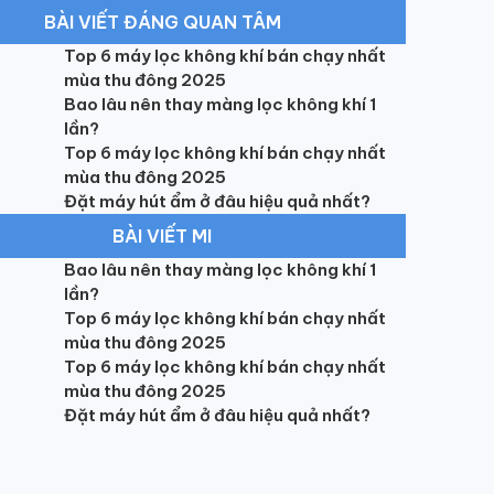
BÀI VIẾT ĐÁNG QUAN TÂM
Top 6 máy lọc không khí bán chạy nhất
mùa thu đông 2025
Bao lâu nên thay màng lọc không khí 1
lần?
Top 6 máy lọc không khí bán chạy nhất
mùa thu đông 2025
Đặt máy hút ẩm ở đâu hiệu quả nhất?
BÀI VIẾT MI
Bao lâu nên thay màng lọc không khí 1
lần?
Top 6 máy lọc không khí bán chạy nhất
mùa thu đông 2025
Top 6 máy lọc không khí bán chạy nhất
mùa thu đông 2025
Đặt máy hút ẩm ở đâu hiệu quả nhất?