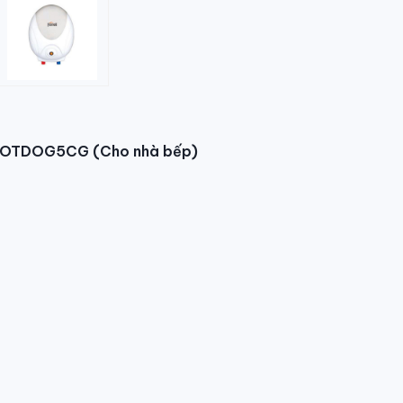
 HOTDOG5CG (Cho nhà bếp)