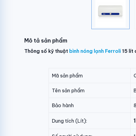
Mô tả sản phẩm
Thông số kỹ thuật
bình nóng lạnh Ferroli
15 lít
Mã sản phẩm
Tên sản phẩm
B
Bảo hành
1
Dung tích (Lít):