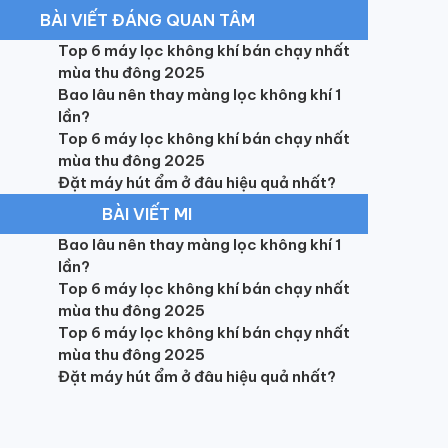
BÀI VIẾT ĐÁNG QUAN TÂM
Top 6 máy lọc không khí bán chạy nhất
mùa thu đông 2025
Bao lâu nên thay màng lọc không khí 1
lần?
Top 6 máy lọc không khí bán chạy nhất
mùa thu đông 2025
Đặt máy hút ẩm ở đâu hiệu quả nhất?
BÀI VIẾT MI
Bao lâu nên thay màng lọc không khí 1
lần?
Top 6 máy lọc không khí bán chạy nhất
mùa thu đông 2025
Top 6 máy lọc không khí bán chạy nhất
mùa thu đông 2025
Đặt máy hút ẩm ở đâu hiệu quả nhất?