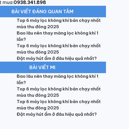
t mua:
0938.341.898
BÀI VIẾT ĐÁNG QUAN TÂM
Top 6 máy lọc không khí bán chạy nhất
mùa thu đông 2025
Bao lâu nên thay màng lọc không khí 1
lần?
Top 6 máy lọc không khí bán chạy nhất
mùa thu đông 2025
Đặt máy hút ẩm ở đâu hiệu quả nhất?
BÀI VIẾT MI
Bao lâu nên thay màng lọc không khí 1
lần?
Top 6 máy lọc không khí bán chạy nhất
mùa thu đông 2025
Top 6 máy lọc không khí bán chạy nhất
mùa thu đông 2025
Đặt máy hút ẩm ở đâu hiệu quả nhất?